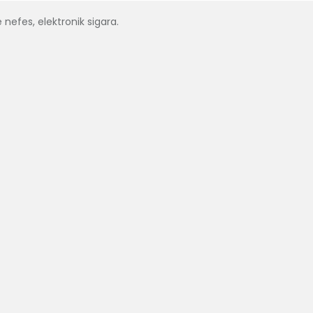
 nefes, elektronik sigara.