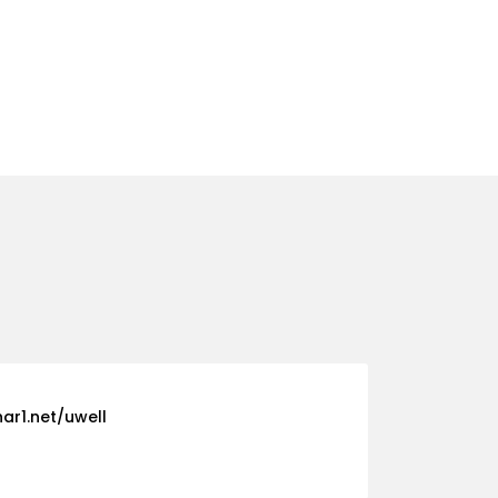
ar1.net/uwell