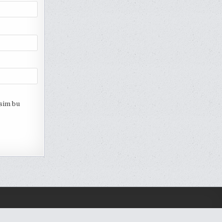
esim bu