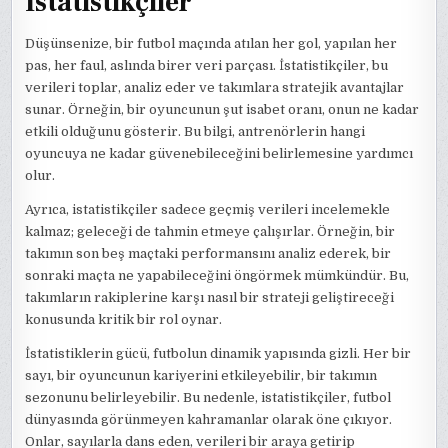
İstatistikçiler
Düşünsenize, bir futbol maçında atılan her gol, yapılan her
pas, her faul, aslında birer veri parçası. İstatistikçiler, bu
verileri toplar, analiz eder ve takımlara stratejik avantajlar
sunar. Örneğin, bir oyuncunun şut isabet oranı, onun ne kadar
etkili olduğunu gösterir. Bu bilgi, antrenörlerin hangi
oyuncuya ne kadar güvenebileceğini belirlemesine yardımcı
olur.
Ayrıca, istatistikçiler sadece geçmiş verileri incelemekle
kalmaz; geleceği de tahmin etmeye çalışırlar. Örneğin, bir
takımın son beş maçtaki performansını analiz ederek, bir
sonraki maçta ne yapabileceğini öngörmek mümkündür. Bu,
takımların rakiplerine karşı nasıl bir strateji geliştireceği
konusunda kritik bir rol oynar.
İstatistiklerin gücü, futbolun dinamik yapısında gizli. Her bir
sayı, bir oyuncunun kariyerini etkileyebilir, bir takımın
sezonunu belirleyebilir. Bu nedenle, istatistikçiler, futbol
dünyasında görünmeyen kahramanlar olarak öne çıkıyor.
Onlar, sayılarla dans eden, verileri bir araya getirip