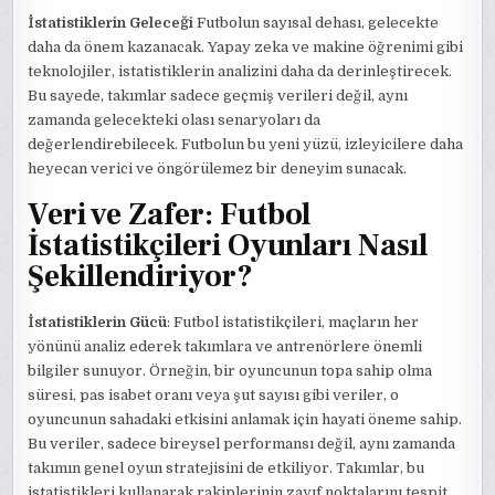
İstatistiklerin Geleceği
Futbolun sayısal dehası, gelecekte
daha da önem kazanacak. Yapay zeka ve makine öğrenimi gibi
teknolojiler, istatistiklerin analizini daha da derinleştirecek.
Bu sayede, takımlar sadece geçmiş verileri değil, aynı
zamanda gelecekteki olası senaryoları da
değerlendirebilecek. Futbolun bu yeni yüzü, izleyicilere daha
heyecan verici ve öngörülemez bir deneyim sunacak.
Veri ve Zafer: Futbol
İstatistikçileri Oyunları Nasıl
Şekillendiriyor?
İstatistiklerin Gücü
: Futbol istatistikçileri, maçların her
yönünü analiz ederek takımlara ve antrenörlere önemli
bilgiler sunuyor. Örneğin, bir oyuncunun topa sahip olma
süresi, pas isabet oranı veya şut sayısı gibi veriler, o
oyuncunun sahadaki etkisini anlamak için hayati öneme sahip.
Bu veriler, sadece bireysel performansı değil, aynı zamanda
takımın genel oyun stratejisini de etkiliyor. Takımlar, bu
istatistikleri kullanarak rakiplerinin zayıf noktalarını tespit