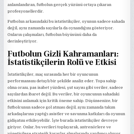
anlamlandıran, futbolun gerçek yüzünü ortaya çıkaran
profesyonellerdir.
Futbolun arkasındaki bu istatistikçiler, oyunun sadece sahada
değil, aynı zamanda sayılarla da oynandığını gösteriyor.
Onların çalışmaları, futbolun büyüsünü daha da
derinleştiriyor.
Futbolun Gizli Kahramanları:
İstatistikçilerin Rolü ve Etkisi
İstatistikçiler, maç sırasında her bir oyuncunun
performansını detaylı bir şekilde analiz eder. Topa sahip
olma oranı, pas isabet yüzdesi, şut sayısı gibi veriler, sadece
sayılardan ibaret değil. Bu veriler, bir oyuncunun sahadaki
etkisini anlamak için kritik öneme sahip. Düşünsenize, bir
futbolcunun sadece gol atması değil, aynı zamanda takım
arkadaşlarına yaptığı asistler ve savunma katkıları da oyunun
gidişatını etkileyebilir. İşte burada istatistikçiler devreye
giriyor. Onlar, bu verileri toplayarak, antrenörlere ve
yöneticilere stratejik kararlar almalarında yardımcı oluyor.