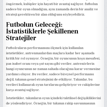
öngörmek, kulüpler için hayati bir avantaj sağlıyor. futbolun
sadece bir oyun olmadığını, aynı zamanda derin bir analiz ve
strateji gerektiren bir alan olduğunu söyleyebiliriz.
Futbolun Geleceği:
İstatistiklerle Şekillenen
Stratejiler
Futbolcuların performansını ölçmek için kullanılan
istatistikler, antrenmanlardan maçlara kadar her aşamada
kritik bir rol oynuyor. Örneğin, bir oyuncunun koşu mesafesi,
pas isabet oranı veya şut sayısı gibi veriler, antrenörlerin
hangi oyuncunun ne zaman sahada olacağına karar vermesine
yardımcı oluyor. Bu veriler, sadece bireysel performansı
değil, takımın genel stratejisini de etkiliyor. Takımlar, bu
verileri kullanarak oyun tarzlarını geliştiriyor ve rakiplerine
karşı avantaj sağlıyor.
İstatistikler, takımların oyun içindeki taktiksel değişikliklerini
de yönlendiriyor. Örneğin, bir takımın rakip savunmasının