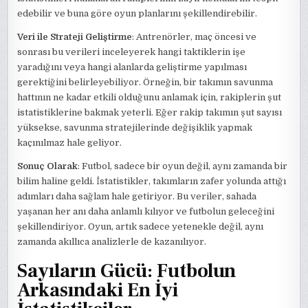
edebilir ve buna göre oyun planlarını şekillendirebilir.
Veri ile Strateji Geliştirme
: Antrenörler, maç öncesi ve
sonrası bu verileri inceleyerek hangi taktiklerin işe
yaradığını veya hangi alanlarda geliştirme yapılması
gerektiğini belirleyebiliyor. Örneğin, bir takımın savunma
hattının ne kadar etkili olduğunu anlamak için, rakiplerin şut
istatistiklerine bakmak yeterli. Eğer rakip takımın şut sayısı
yüksekse, savunma stratejilerinde değişiklik yapmak
kaçınılmaz hale geliyor.
Sonuç Olarak
: Futbol, sadece bir oyun değil, aynı zamanda bir
bilim haline geldi. İstatistikler, takımların zafer yolunda attığı
adımları daha sağlam hale getiriyor. Bu veriler, sahada
yaşanan her anı daha anlamlı kılıyor ve futbolun geleceğini
şekillendiriyor. Oyun, artık sadece yetenekle değil, aynı
zamanda akıllıca analizlerle de kazanılıyor.
Sayıların Gücü: Futbolun
Arkasındaki En İyi