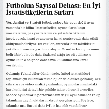
Futbolun Sayısal Dehası: En İyi
İstatistikçilerin Sırları
Veri Analizi ve Strateji
futbol, sadece bir spor değil, aynı
zamanda bir bilim. İstatistikçiler, oyuncuların koşu
mesafelerini, pas yüzdelerini ve şut istatistiklerini
inceleyerek, hangi oyuncunun hangi pozisyonda daha etkili
olduğunu belirliyor. Bu veriler, antrenörlerin taktiklerini
şekillendirmesine yardımcı oluyor. Örneğin, bir oyuncunun
belirli bir bölgede daha fazla gol attığı tespit edilirse, o
oyuncunun o bölgede daha fazla kullanılmasına karar
verilebilir.
Gelişmiş Teknolojiler
Günümüzde, futbol istatistikleri
toplamak için kullanılan teknolojiler de oldukça gelişmiş. GPS
cihazları ve video analizi yazılımları, oyuncuların sahadaki
hareketlerini detaylı bir şekilde takip ediyor. Bu veriler,
sadece oyuncuların performansını değil, aynı zamanda rakip
takımların zayıf noktalarını da ortaya çıkarıyor. Böylece,
takımlar maç öncesi daha iyi bir hazırlık yapabiliyor.