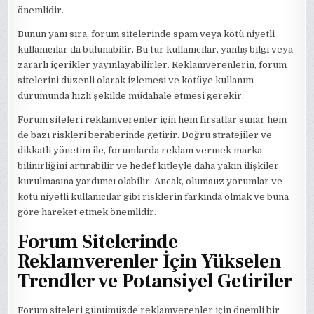
önemlidir.
Bunun yanı sıra, forum sitelerinde spam veya kötü niyetli
kullanıcılar da bulunabilir. Bu tür kullanıcılar, yanlış bilgi veya
zararlı içerikler yayınlayabilirler. Reklamverenlerin, forum
sitelerini düzenli olarak izlemesi ve kötüye kullanım
durumunda hızlı şekilde müdahale etmesi gerekir.
Forum siteleri reklamverenler için hem fırsatlar sunar hem
de bazı riskleri beraberinde getirir. Doğru stratejiler ve
dikkatli yönetim ile, forumlarda reklam vermek marka
bilinirliğini artırabilir ve hedef kitleyle daha yakın ilişkiler
kurulmasına yardımcı olabilir. Ancak, olumsuz yorumlar ve
kötü niyetli kullanıcılar gibi risklerin farkında olmak ve buna
göre hareket etmek önemlidir.
Forum Sitelerinde
Reklamverenler İçin Yükselen
Trendler ve Potansiyel Getiriler
Forum siteleri günümüzde reklamverenler için önemli bir