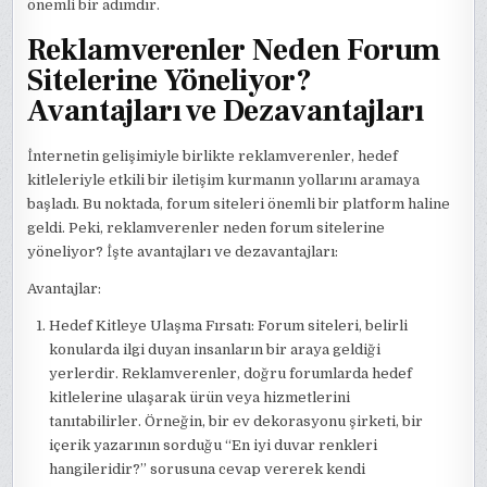
önemli bir adımdır.
Reklamverenler Neden Forum
Sitelerine Yöneliyor?
Avantajları ve Dezavantajları
İnternetin gelişimiyle birlikte reklamverenler, hedef
kitleleriyle etkili bir iletişim kurmanın yollarını aramaya
başladı. Bu noktada, forum siteleri önemli bir platform haline
geldi. Peki, reklamverenler neden forum sitelerine
yöneliyor? İşte avantajları ve dezavantajları:
Avantajlar:
Hedef Kitleye Ulaşma Fırsatı: Forum siteleri, belirli
konularda ilgi duyan insanların bir araya geldiği
yerlerdir. Reklamverenler, doğru forumlarda hedef
kitlelerine ulaşarak ürün veya hizmetlerini
tanıtabilirler. Örneğin, bir ev dekorasyonu şirketi, bir
içerik yazarının sorduğu “En iyi duvar renkleri
hangileridir?” sorusuna cevap vererek kendi