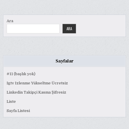
Ara
ARA
Sayfalar
#11 (başlık yok)
Igtv Izlenme Yükseltme Ücretsiz
Linkedin Takipçi Kasma Şifresiz
Liste
Sayfa Listesi