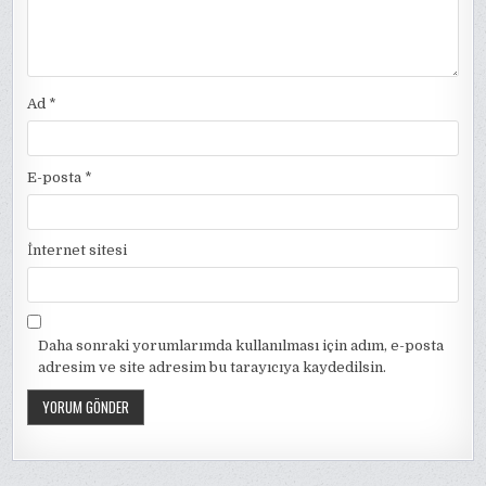
Ad
*
E-posta
*
İnternet sitesi
Daha sonraki yorumlarımda kullanılması için adım, e-posta
adresim ve site adresim bu tarayıcıya kaydedilsin.