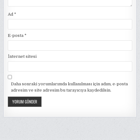
Ad
*
E-posta
*
İnternet sitesi
Daha sonraki yorumlarımda kullanılması için adım, e-posta
adresim ve site adresim bu tarayıcıya kaydedilsin.