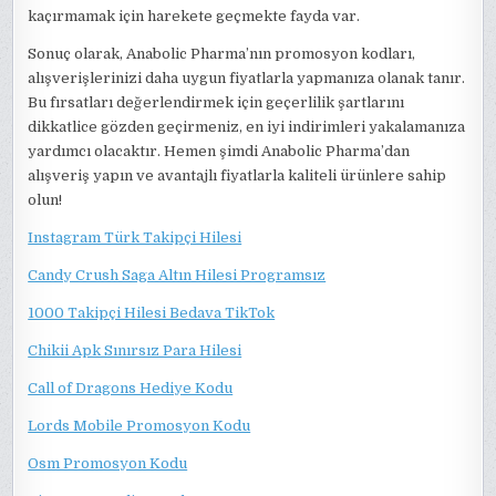
kaçırmamak için harekete geçmekte fayda var.
Sonuç olarak, Anabolic Pharma’nın promosyon kodları,
alışverişlerinizi daha uygun fiyatlarla yapmanıza olanak tanır.
Bu fırsatları değerlendirmek için geçerlilik şartlarını
dikkatlice gözden geçirmeniz, en iyi indirimleri yakalamanıza
yardımcı olacaktır. Hemen şimdi Anabolic Pharma’dan
alışveriş yapın ve avantajlı fiyatlarla kaliteli ürünlere sahip
olun!
Instagram Türk Takipçi Hilesi
Candy Crush Saga Altın Hilesi Programsız
1000 Takipçi Hilesi Bedava TikTok
Chikii Apk Sınırsız Para Hilesi
Call of Dragons Hediye Kodu
Lords Mobile Promosyon Kodu
Osm Promosyon Kodu