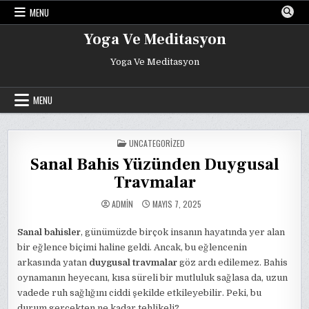
Skip
MENU
to
content
Yoga Ve Meditasyon
Yoga Ve Meditasyon
MENU
POSTED
UNCATEGORIZED
IN
Sanal Bahis Yüzünden Duygusal
Travmalar
ADMIN
MAYIS 7, 2025
Sanal bahisler
, günümüzde birçok insanın hayatında yer alan
bir eğlence biçimi haline geldi. Ancak, bu eğlencenin
arkasında yatan
duygusal travmalar
göz ardı edilemez. Bahis
oynamanın heyecanı, kısa süreli bir mutluluk sağlasa da, uzun
vadede ruh sağlığını ciddi şekilde etkileyebilir. Peki, bu
durum gerçekten ne kadar tehlikeli?