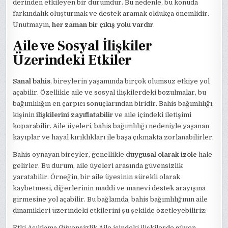
derinden etkileyen bir durumdur. Bu nedenle, bu konuda
farkındalık oluşturmak ve destek aramak oldukça önemlidir.
Unutmayın,
her zaman bir çıkış yolu vardır
.
Aile ve Sosyal İlişkiler
Üzerindeki Etkiler
Sanal bahis
, bireylerin yaşamında birçok olumsuz etkiye yol
açabilir. Özellikle aile ve sosyal ilişkilerdeki bozulmalar, bu
bağımlılığın en çarpıcı sonuçlarından biridir. Bahis bağımlılığı,
kişinin
ilişkilerini zayıflatabilir
ve aile içindeki iletişimi
koparabilir. Aile üyeleri, bahis bağımlılığı nedeniyle yaşanan
kayıplar ve hayal kırıklıkları ile başa çıkmakta zorlanabilirler.
Bahis oynayan bireyler, genellikle
duygusal olarak izole
hale
gelirler. Bu durum, aile üyeleri arasında güvensizlik
yaratabilir. Örneğin, bir aile üyesinin sürekli olarak
kaybetmesi, diğerlerinin maddi ve manevi destek arayışına
girmesine yol açabilir. Bu bağlamda, bahis bağımlılığının aile
dinamikleri üzerindeki etkilerini şu şekilde özetleyebiliriz:
Etki Açıklama Güvensizlik Aile içindeki ilişkilerde güven