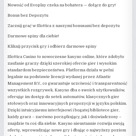
Nowość od Evoplay czeka na bohatera — dołącz do gry!
Bonus bez Depozytu
Zacznij grać w Slottica z naszymi bonusami bez depozytu
Darmowe spiny dla ciebie!
Kliknij przycisk gry i odbierz darmowe spiny
Slottica Casino to nowoczesne kasyno online, które zdobyło
zaufanie graczy dzięki szerokiej ofercie gier i wysokim
standardom bezpieczeństwa. Platforma działa w pełni
legalnie na podstawie licencji wydanej przez Atlantic
Management B.V., co gwarantuje uczciwość i transparentność
wszystkich rozgrywek. Kasyno dba o swoich użytkowników,
oferując im dostęp do setek automatów, klasycznych gier
stołowych oraz innowacyjnych propozycji w języku polskim.
Dzięki intuicyjnemu interfejsowi i bogatej bibliotece gier,
każdy gracz – zarówno początkujący, jak i doświadczony –
znajdzie tu coś dla siebie. Kasyno nieustannie rozwija swoją
ofertę, wprowadzając nowe gry i dbając o najwyższy poziom