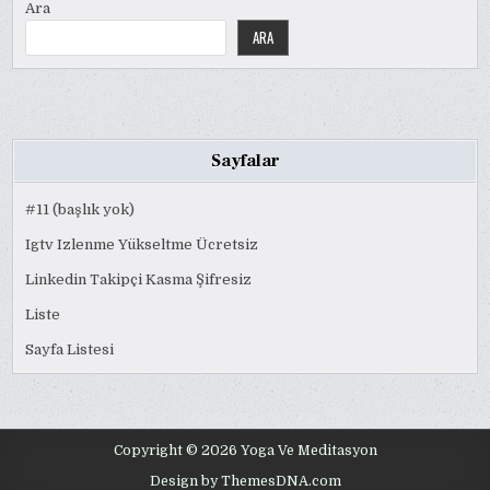
Ara
ARA
Sayfalar
#11 (başlık yok)
Igtv Izlenme Yükseltme Ücretsiz
Linkedin Takipçi Kasma Şifresiz
Liste
Sayfa Listesi
Copyright © 2026 Yoga Ve Meditasyon
Design by ThemesDNA.com