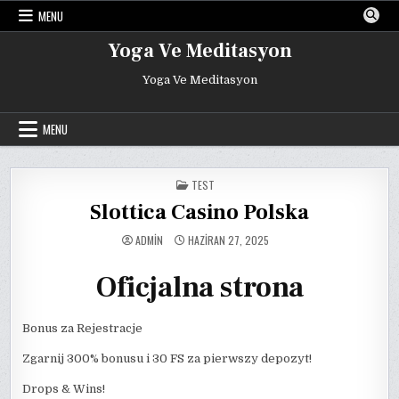
Skip
MENU
to
content
Yoga Ve Meditasyon
Yoga Ve Meditasyon
MENU
POSTED
TEST
IN
Slottica Casino Polska
ADMIN
HAZIRAN 27, 2025
Oficjalna strona
Bonus za Rejestracje
Zgarnij 300% bonusu i 30 FS za pierwszy depozyt!
Drops & Wins!