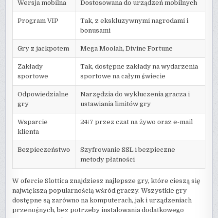
Wersja mobilna
Dostosowana do urządzeń mobilnych
Program VIP
Tak, z ekskluzywnymi nagrodami i
bonusami
Gry z jackpotem
Mega Moolah, Divine Fortune
Zakłady
Tak, dostępne zakłady na wydarzenia
sportowe
sportowe na całym świecie
Odpowiedzialne
Narzędzia do wykluczenia gracza i
gry
ustawiania limitów gry
Wsparcie
24/7 przez czat na żywo oraz e-mail
klienta
Bezpieczeństwo
Szyfrowanie SSL i bezpieczne
metody płatności
W ofercie Slottica znajdziesz najlepsze gry, które cieszą się
największą popularnością wśród graczy. Wszystkie gry
dostępne są zarówno na komputerach, jak i urządzeniach
przenośnych, bez potrzeby instalowania dodatkowego