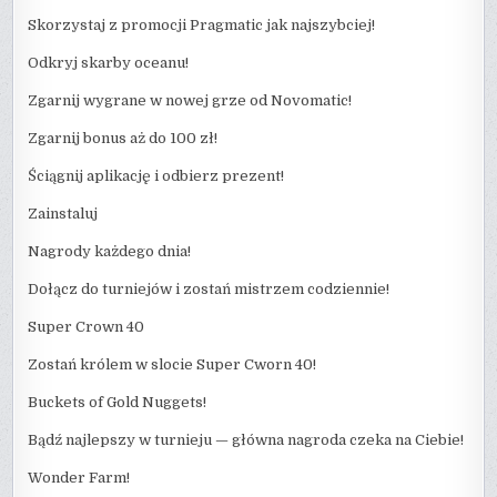
Skorzystaj z promocji Pragmatic jak najszybciej!
Odkryj skarby oceanu!
Zgarnij wygrane w nowej grze od Novomatic!
Zgarnij bonus aż do 100 zł!
Ściągnij aplikację i odbierz prezent!
Zainstaluj
Nagrody każdego dnia!
Dołącz do turniejów i zostań mistrzem codziennie!
Super Crown 40
Zostań królem w slocie Super Cworn 40!
Buckets of Gold Nuggets!
Bądź najlepszy w turnieju — główna nagroda czeka na Ciebie!
Wonder Farm!