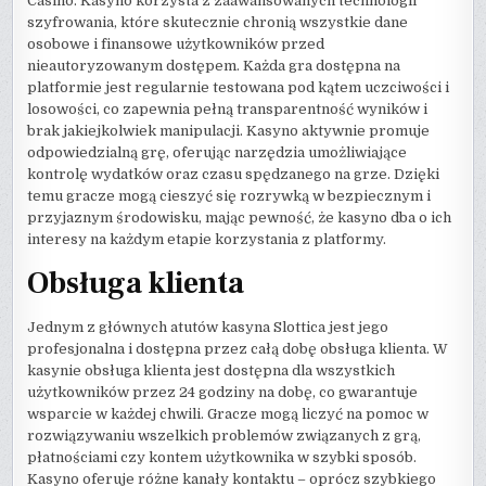
Casino. Kasyno korzysta z zaawansowanych technologii
szyfrowania, które skutecznie chronią wszystkie dane
osobowe i finansowe użytkowników przed
nieautoryzowanym dostępem. Każda gra dostępna na
platformie jest regularnie testowana pod kątem uczciwości i
losowości, co zapewnia pełną transparentność wyników i
brak jakiejkolwiek manipulacji. Kasyno aktywnie promuje
odpowiedzialną grę, oferując narzędzia umożliwiające
kontrolę wydatków oraz czasu spędzanego na grze. Dzięki
temu gracze mogą cieszyć się rozrywką w bezpiecznym i
przyjaznym środowisku, mając pewność, że kasyno dba o ich
interesy na każdym etapie korzystania z platformy.
Obsługa klienta
Jednym z głównych atutów kasyna Slottica jest jego
profesjonalna i dostępna przez całą dobę obsługa klienta. W
kasynie obsługa klienta jest dostępna dla wszystkich
użytkowników przez 24 godziny na dobę, co gwarantuje
wsparcie w każdej chwili. Gracze mogą liczyć na pomoc w
rozwiązywaniu wszelkich problemów związanych z grą,
płatnościami czy kontem użytkownika w szybki sposób.
Kasyno oferuje różne kanały kontaktu – oprócz szybkiego