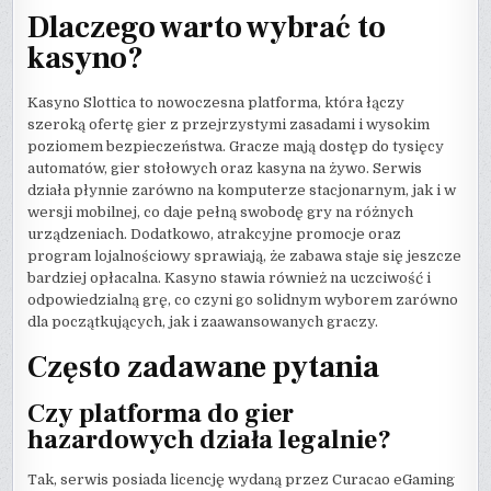
Dlaczego warto wybrać to
kasyno?
Kasyno Slottica to nowoczesna platforma, która łączy
szeroką ofertę gier z przejrzystymi zasadami i wysokim
poziomem bezpieczeństwa. Gracze mają dostęp do tysięcy
automatów, gier stołowych oraz kasyna na żywo. Serwis
działa płynnie zarówno na komputerze stacjonarnym, jak i w
wersji mobilnej, co daje pełną swobodę gry na różnych
urządzeniach. Dodatkowo, atrakcyjne promocje oraz
program lojalnościowy sprawiają, że zabawa staje się jeszcze
bardziej opłacalna. Kasyno stawia również na uczciwość i
odpowiedzialną grę, co czyni go solidnym wyborem zarówno
dla początkujących, jak i zaawansowanych graczy.
Często zadawane pytania
Czy platforma do gier
hazardowych działa legalnie?
Tak, serwis posiada licencję wydaną przez Curacao eGaming