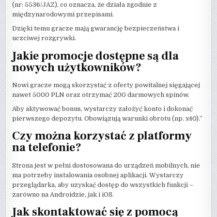
(nr: 5536/JAZ), co oznacza, że działa zgodnie z
międzynarodowymi przepisami.
Dzięki temu gracze mają gwarancję bezpieczeństwa i
uczciwej rozgrywki.
Jakie promocje dostępne są dla
nowych użytkowników?
Nowi gracze mogą skorzystać z oferty powitalnej sięgającej
nawet 5000 PLN oraz otrzymać 200 darmowych spinów.
Aby aktywować bonus, wystarczy założyć konto i dokonać
pierwszego depozytu. Obowiązują warunki obrotu (np. x40).”
Czy można korzystać z platformy
na telefonie?
Strona jest w pełni dostosowana do urządzeń mobilnych, nie
ma potrzeby instalowania osobnej aplikacji. Wystarczy
przeglądarka, aby uzyskać dostęp do wszystkich funkcji –
zarówno na Androidzie, jak i iOS.
Jak skontaktować się z pomocą