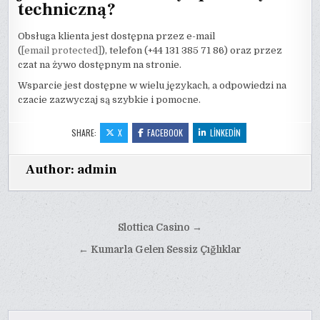
techniczną?
Obsługa klienta jest dostępna przez e-mail
(
[email protected]
), telefon (+44 131 385 71 86) oraz przez
czat na żywo dostępnym na stronie.
Wsparcie jest dostępne w wielu językach, a odpowiedzi na
czacie zazwyczaj są szybkie i pomocne.
SHARE:
X
FACEBOOK
LINKEDIN
Author:
admin
Yazı
Slottica Casino →
gezinmesi
← Kumarla Gelen Sessiz Çığlıklar