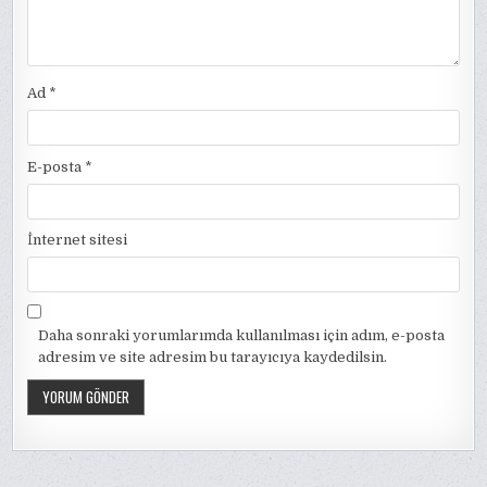
Ad
*
E-posta
*
İnternet sitesi
Daha sonraki yorumlarımda kullanılması için adım, e-posta
adresim ve site adresim bu tarayıcıya kaydedilsin.