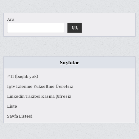
Ara
ARA
Sayfalar
#11 (başlık yok)
Igtv Izlenme Yükseltme Ücretsiz
Linkedin Takipçi Kasma Şifresiz
Liste
Sayfa Listesi