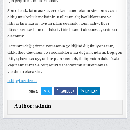
için çeşitli hizmetler sunar.
Son olarak, faturasıza geçerken hangi planın size en uygun
olduğunu belirlemelisiniz. Kullanım alışkanlıklarınıza ve
ihtiyaçlarınıza en uygun planı seçmek, hem maliyetleri
düşürmenize hem de daha iyi bir hizmet almanıza yardımcı
olacaktır.
Hattınızı değiştirme zamanının geldiğini düşünüyorsanız,
dikkatlice düşünün ve seçeneklerinizi değerlendirin. Değişen
ihtiyaçlarınıza uygun bir plan seçmek, iletişimden daha fazla
keyif almanıza ve bütçenizi daha verimli kullanmanıza
yardımcı olacaktır.
takipçi arttirma
SHARE:
X
FACEBOOK
LINKEDIN
Author:
admin